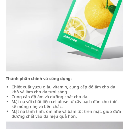
Thành phần chính và công dụng:
Chiết xuất yuzu giàu vitamin, cung cấp độ ẩm cho da
khô và làm cho da tươi sáng.
Cung cấp độ ẩm và dưỡng chất cho da.
Mặt nạ với chất liệu cellulose từ cây bạch đàn cho thiết
kế mỏng nhẹ và bền chắc.
Mặt nạ lành tính, ôm nhẹ và bám tốt trên mặt, giúp đưa
dưỡng chất vào da hiệu quả hơn.