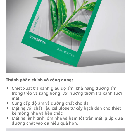
Thành phần chính và công dụng:
Chiết xuất trà xanh giàu độ ẩm, khả năng dưỡng ẩm,
trong trẻo và sáng bóng, với hương thơm trà xanh tươi
mát.
Cung cấp độ ẩm và dưỡng chất cho da.
Mặt nạ với chất liệu cellulose từ cây bạch đàn cho thiết
kế mỏng nhẹ và bền chắc.
Mặt nạ lành tính, ôm nhẹ và bám tốt trên mặt, giúp đưa
dưỡng chất vào da hiệu quả hơn.