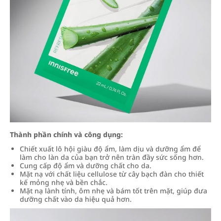
Thành phần chính và công dụng:
Chiết xuất lô hội giàu độ ẩm, làm dịu và dưỡng ẩm để
làm cho làn da của bạn trở nên tràn đầy sức sống hơn.
Cung cấp độ ẩm và dưỡng chất cho da.
Mặt nạ với chất liệu cellulose từ cây bạch đàn cho thiết
kế mỏng nhẹ và bền chắc.
Mặt nạ lành tính, ôm nhẹ và bám tốt trên mặt, giúp đưa
dưỡng chất vào da hiệu quả hơn.