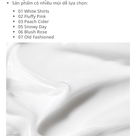
Sản phẩm có nhiều mùi dễ lựa chọn:
01 White Shirts
02 Fluffy Pink
03 Peach Cider
05 Snowy Day
06 Blush Rose
07 Old Fashioned