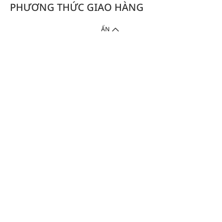
PHƯƠNG THỨC GIAO HÀNG
ẨN