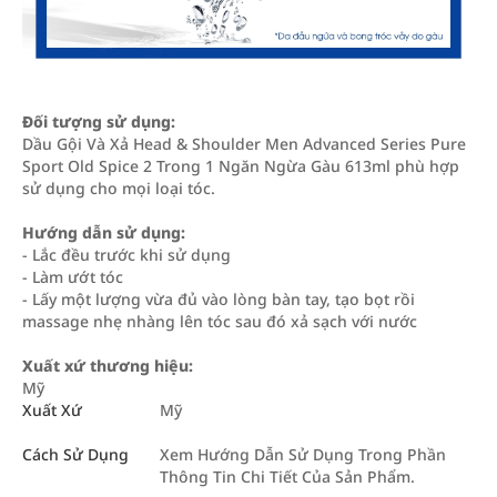
Đối tượng sử dụng:
Dầu Gội Và Xả Head & Shoulder Men Advanced Series Pure
Sport Old Spice 2 Trong 1 Ngăn Ngừa Gàu 613ml phù hợp
sử dụng cho mọi loại tóc.
Hướng dẫn sử dụng:
- Lắc đều trước khi sử dụng
- Làm ướt tóc
- Lấy một lượng vừa đủ vào lòng bàn tay, tạo bọt rồi
massage nhẹ nhàng lên tóc sau đó xả sạch với nước
Xuất xứ thương hiệu:
Mỹ
Xuất Xứ
Mỹ
Cách Sử Dụng
Xem Hướng Dẫn Sử Dụng Trong Phần
Thông Tin Chi Tiết Của Sản Phẩm.