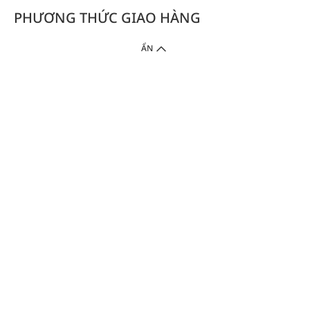
PHƯƠNG THỨC GIAO HÀNG
ẨN