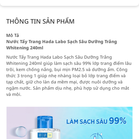
THÔNG TIN SẢN PHẨM
Mô Tả
Nước Tẩy Trang Hada Labo Sạch Sâu Dưỡng Trắng
Whitening 240ml
Nước Tẩy Trang Hada Labo Sạch Sâu Dưỡng Trắng
Whitening 240ml giúp làm sạch sâu 99% lớp trang điểm lâu
trôi, kem chống nắng, bụi mịn PM2.5 và dưỡng ẩm. Công
thức 3 trong 1 giúp nhẹ nhàng loại bỏ lớp trang điểm và
tạp chất, giữ cho làn da mềm mại, được nuôi dưỡng và
ngậm nước. Sản phẩm dịu nhẹ, phù hợp sử dụng cho mắt
và môi.