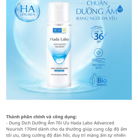
Thành phần chính và công dụng:
- Dung Dịch Dưỡng Ẩm Tối Ưu Hada Labo Advanced
Nourish 170ml dành cho da thường giúp cung cấp độ ẩm
tối ưu, tăng cường độ đàn hồi, duy trì màng ẩm tự nhiên