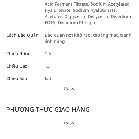
Acid Ferment Filtrate, Sodium Acetylated
Hyaluronate, Sodium Hyalutonate,
Acetone, Diglycerin, Dislycerin, Disodium
EDTA, Disodium Phosph
Cách Bảo Quản
Bảo quản nơi khô ráo, thoáng mát, tránh
ánh nắng
Chiều Rộng
1.5
Chiều Cao
13
Chiều Sâu
6.5
ẨN
PHƯƠNG THỨC GIAO HÀNG
ẨN