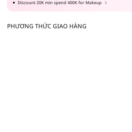
Discount 20K min spend 400K for Makeup
PHƯƠNG THỨC GIAO HÀNG