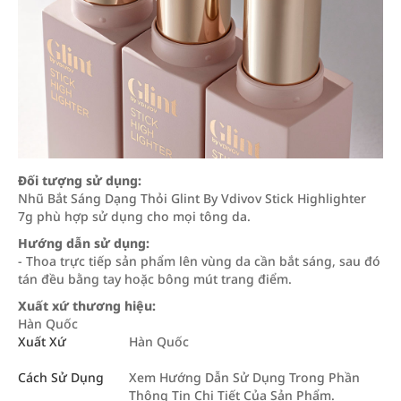
Đối tượng sử dụng:
Nhũ Bắt Sáng Dạng Thỏi Glint By Vdivov Stick Highlighter
7g phù hợp sử dụng cho mọi tông da.
Hướng dẫn sử dụng:
- Thoa trực tiếp sản phẩm lên vùng da cần bắt sáng, sau đó
tán đều bằng tay hoặc bông mút trang điểm.
Xuất xứ thương hiệu:
Hàn Quốc
Xuất Xứ
Hàn Quốc
Cách Sử Dụng
Xem Hướng Dẫn Sử Dụng Trong Phần
Thông Tin Chi Tiết Của Sản Phẩm.