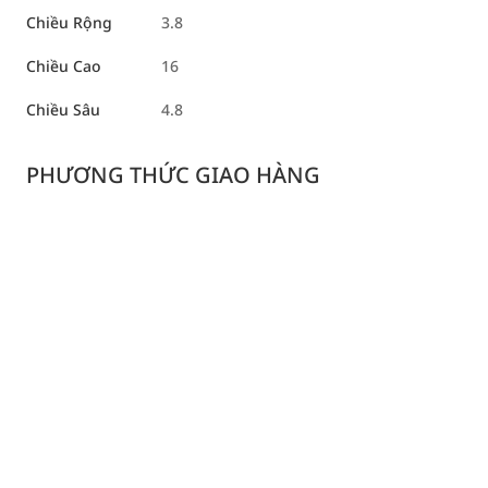
Chiều Rộng
3.8
Chiều Cao
16
Chiều Sâu
4.8
PHƯƠNG THỨC GIAO HÀNG