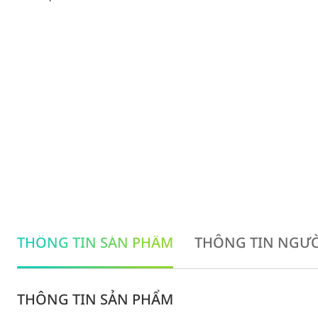
THÔNG TIN SẢN PHẨM
THÔNG TIN NGƯỜ
THÔNG TIN SẢN PHẨM