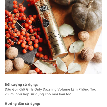
Đối tượng sử dụng:
Dầu Gội Khô Girlz Only Dazzling Volume Làm Phồng Tóc
200ml phù hợp sử dụng cho mọi loại tóc.
Hướng dẫn sử dụng: