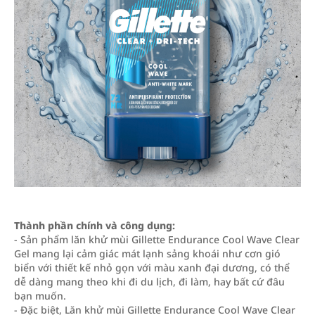
Thành phần chính và công dụng:
- Sản phẩm lăn khử mùi Gillette Endurance Cool Wave Clear
Gel mang lại cảm giác mát lạnh sảng khoái như cơn gió
biển với thiết kế nhỏ gọn với màu xanh đại dương, có thể
dễ dàng mang theo khi đi du lịch, đi làm, hay bất cứ đâu
bạn muốn.
- Đặc biệt, Lăn khử mùi Gillette Endurance Cool Wave Clear