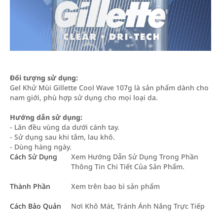
Đối tượng sử dụng:
Gel Khử Mùi Gillette Cool Wave 107g là sản phẩm dành cho
nam giới, phù hợp sử dụng cho mọi loại da.
Hướng dẫn sử dụng:
- Lăn đều vùng da dưới cánh tay.
- Sử dụng sau khi tắm, lau khô.
- Dùng hàng ngày.
Cách Sử Dụng
Xem Hướng Dẫn Sử Dụng Trong Phần
Thông Tin Chi Tiết Của Sản Phẩm.
Thành Phần
Xem trên bao bì sản phẩm
Cách Bảo Quản
Nơi Khô Mát, Tránh Ánh Nắng Trực Tiếp