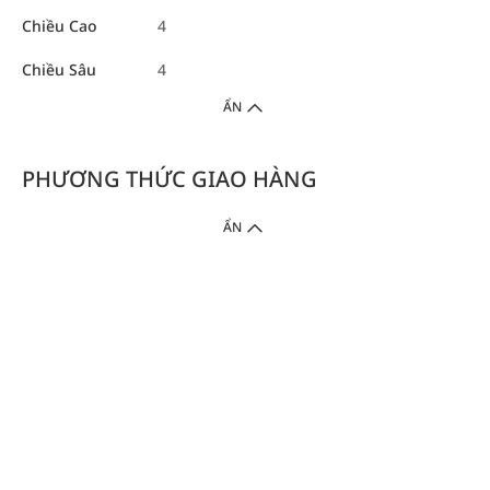
Chiều Cao
4
Chiều Sâu
4
ẨN
PHƯƠNG THỨC GIAO HÀNG
ẨN