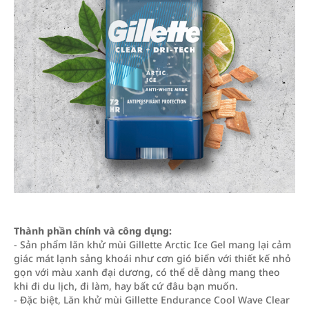
Thành phần chính và công dụng:
- Sản phẩm lăn khử mùi Gillette Arctic Ice Gel mang lại cảm
giác mát lạnh sảng khoái như cơn gió biển với thiết kế nhỏ
gọn với màu xanh đại dương, có thể dễ dàng mang theo
khi đi du lịch, đi làm, hay bất cứ đâu bạn muốn.
- Đặc biệt, Lăn khử mùi Gillette Endurance Cool Wave Clear