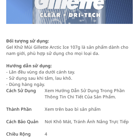
Đối tượng sử dụng:
Gel Khử Mùi Gillette Arctic Ice 107g là sản phẩm dành cho
nam giới, phù hợp sử dụng cho mọi loại da.
Hướng dẫn sử dụng:
- Lăn đều vùng da dưới cánh tay.
- Sử dụng sau khi tắm, lau khô.
- Dùng hàng ngày.
Cách Sử Dụng
Xem Hướng Dẫn Sử Dụng Trong Phần
Thông Tin Chi Tiết Của Sản Phẩm.
Thành Phần
Xem trên bao bì sản phẩm
Cách Bảo Quản
Nơi Khô Mát, Tránh Ánh Nắng Trực Tiếp
Chiều Rộng
4