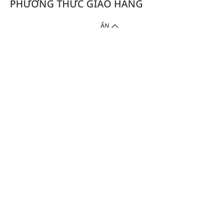
PHƯƠNG THỨC GIAO HÀNG
ẨN