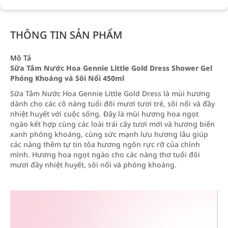
THÔNG TIN SẢN PHẨM
Mô Tả
Sữa Tắm Nước Hoa Gennie Little Gold Dress Shower Gel
Phóng Khoáng và Sôi Nổi 450ml
Sữa Tắm Nước Hoa Gennie Little Gold Dress là mùi hương
dành cho các cô nàng tuổi đôi mươi tươi trẻ, sôi nổi và đầy
nhiệt huyết với cuộc sống. Đây là mùi hương hoa ngọt
ngào kết hợp cùng các loài trái cây tươi mới và hương biển
xanh phóng khoáng, cùng sức mạnh lưu hương lâu giúp
các nàng thêm tự tin tỏa hương ngôn rực rỡ của chính
mình. Hương hoa ngọt ngào cho các nàng thơ tuổi đôi
mươi đầy nhiệt huyết, sôi nổi và phóng khoáng.