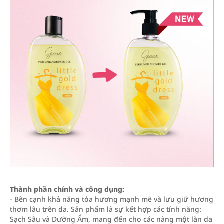
Thành phần chính và công dụng:
- Bên cạnh khả năng tỏa hương mạnh mẽ và lưu giữ hương
thơm lâu trên da. Sản phẩm là sự kết hợp các tính năng:
Sạch Sâu và Dưỡng Ẩm, mang đến cho các nàng một làn da