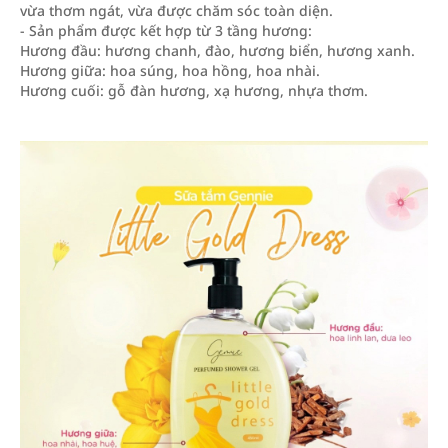
vừa thơm ngát, vừa được chăm sóc toàn diện.
- Sản phẩm được kết hợp từ 3 tầng hương:
Hương đầu: hương chanh, đào, hương biển, hương xanh.
Hương giữa: hoa súng, hoa hồng, hoa nhài.
Hương cuối: gỗ đàn hương, xạ hương, nhựa thơm.