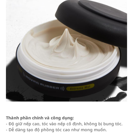
Thành phần chính và công dụng:
- Độ giữ nếp cao, tóc vào nếp cố định, không bị bung tóc.
- Dễ dàng tạo độ phồng tóc cao như mong muốn.