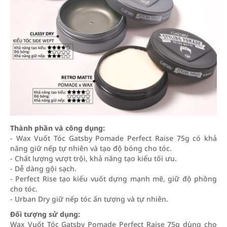
Thành phần và công dụng:
- Wax Vuốt Tóc Gatsby Pomade Perfect Raise 75g có khả
năng giữ nếp tự nhiên và tạo độ bóng cho tóc.
- Chất lượng vượt trội, khả năng tạo kiểu tối ưu.
- Dễ dàng gội sạch.
- Perfect Rise tạo kiểu vuốt dựng mạnh mẽ, giữ độ phồng
cho tóc.
- Urban Dry giữ nếp tóc ấn tượng và tự nhiên.
Đối tượng sử dụng:
Wax Vuốt Tóc Gatsby Pomade Perfect Raise 75g dùng cho