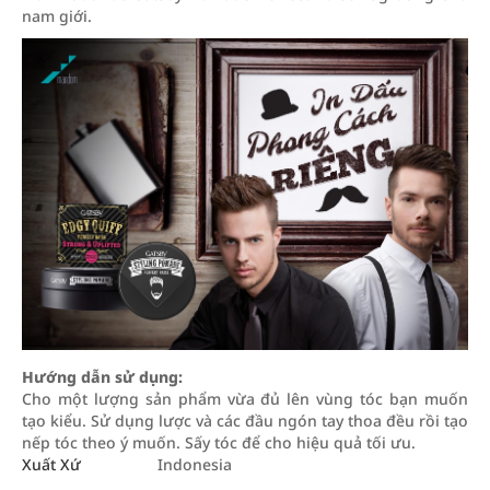
nam giới.
Hướng dẫn sử dụng:
Cho một lượng sản phẩm vừa đủ lên vùng tóc bạn muốn
tạo kiểu. Sử dụng lược và các đầu ngón tay thoa đều rồi tạo
nếp tóc theo ý muốn. Sấy tóc để cho hiệu quả tối ưu.
Xuất Xứ
Indonesia