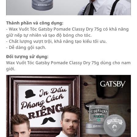
Thành phần và công dụng:
- Wax Vuốt Tóc Gatsby Pomade Classy Dry 75g có khả năng
giữ nếp tự nhiên và tạo độ bóng cho tóc.
- Chất lượng vượt trội, khả năng tạo kiểu tối ưu.
- Dễ dàng gội sạch.
Đối tượng sử dụng:
Wax Vuốt Tóc Gatsby Pomade Classy Dry 75g dùng cho nam
giới.