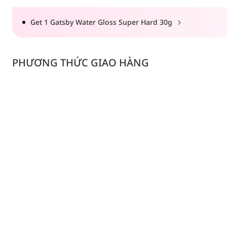
Get 1 Gatsby Water Gloss Super Hard 30g
PHƯƠNG THỨC GIAO HÀNG