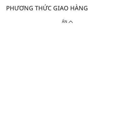
PHƯƠNG THỨC GIAO HÀNG
ẨN