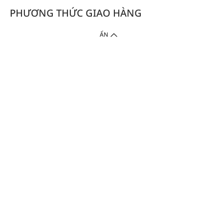
PHƯƠNG THỨC GIAO HÀNG
ẨN