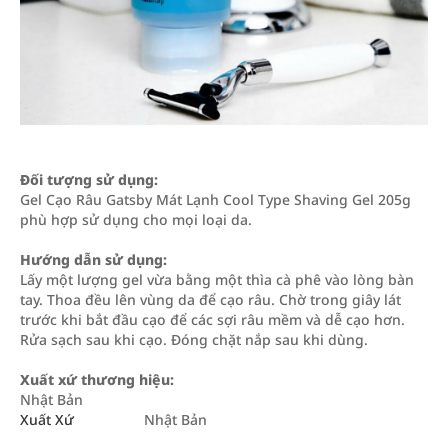
Đối tượng sử dụng:
Gel Cạo Râu Gatsby Mát Lạnh Cool Type Shaving Gel 205g
phù hợp sử dụng cho mọi loại da.
Hướng dẫn sử dụng:
Lấy một lượng gel vừa bằng một thìa cà phê vào lòng bàn
tay. Thoa đều lên vùng da để cạo râu. Chờ trong giây lát
trước khi bắt đầu cạo để các sợi râu mềm và dễ cạo hơn.
Rửa sạch sau khi cạo. Đóng chặt nắp sau khi dùng.
Xuất xứ thương hiệu:
Nhật Bản
Xuất Xứ
Nhật Bản