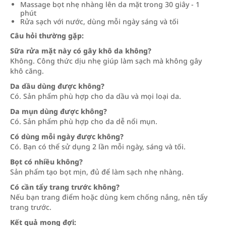
Massage bọt nhẹ nhàng lên da mặt trong 30 giây - 1
phút
Rửa sạch với nước, dùng mỗi ngày sáng và tối
Câu hỏi thường gặp:
Sữa rửa mặt này có gây khô da không?
Không. Công thức dịu nhẹ giúp làm sạch mà không gây
khô căng.
Da dầu dùng được không?
Có. Sản phẩm phù hợp cho da dầu và mọi loại da.
Da mụn dùng được không?
Có. Sản phẩm phù hợp cho da dễ nổi mụn.
Có dùng mỗi ngày được không?
Có. Bạn có thể sử dụng 2 lần mỗi ngày, sáng và tối.
Bọt có nhiều không?
Sản phẩm tạo bọt mịn, đủ để làm sạch nhẹ nhàng.
Có cần tẩy trang trước không?
Nếu bạn trang điểm hoặc dùng kem chống nắng, nên tẩy
trang trước.
Kết quả mong đợi: