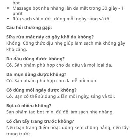
bọt
Massage bọt nhẹ nhàng lên da mặt trong 30 giây - 1
phút
Rửa sạch với nước, dùng mỗi ngày sáng và tối
Câu hỏi thường gặp:
Sữa rửa mặt này có gây khô da không?
Không. Công thức dịu nhẹ giúp làm sạch mà không gây
khô căng.
Da dầu dùng được không?
Có. Sản phẩm phù hợp cho da dầu và mọi loại da.
Da mụn dùng được không?
Có. Sản phẩm phù hợp cho da dễ nổi mụn.
Có dùng mỗi ngày được không?
Có. Bạn có thể sử dụng 2 lần mỗi ngày, sáng và tối.
Bọt có nhiều không?
Sản phẩm tạo bọt mịn, đủ để làm sạch nhẹ nhàng.
Có cần tẩy trang trước không?
Nếu bạn trang điểm hoặc dùng kem chống nắng, nên tẩy
trang trước.