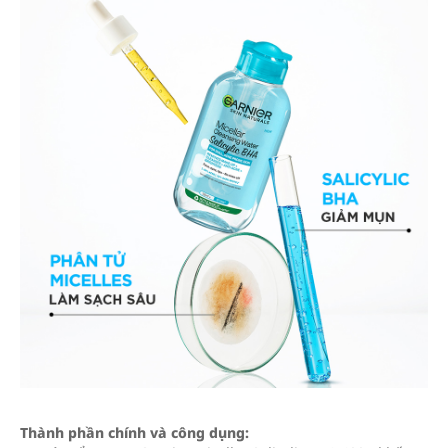
Thành phần chính và công dụng: