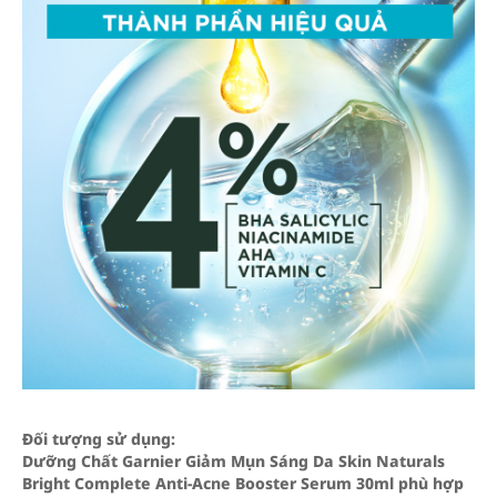
Đối tượng sử dụng:
Dưỡng Chất Garnier Giảm Mụn Sáng Da Skin Naturals
Bright Complete Anti-Acne Booster Serum 30ml phù hợp