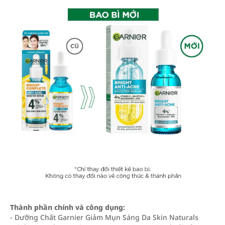
Thành phần chính và công dụng:
- Dưỡng Chất Garnier Giảm Mụn Sáng Da Skin Naturals