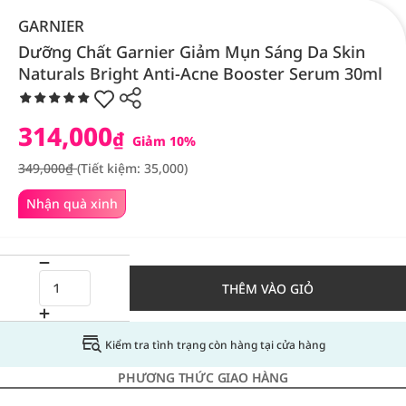
GARNIER
Dưỡng Chất Garnier Giảm Mụn Sáng Da Skin
Naturals Bright Anti-Acne Booster Serum 30ml
314,000
₫
Giảm 10%
349,000₫
(Tiết kiệm: 35,000)
Nhận quà xinh
THÊM VÀO GIỎ
Kiểm tra tình trạng còn hàng tại cửa hàng
PHƯƠNG THỨC GIAO HÀNG