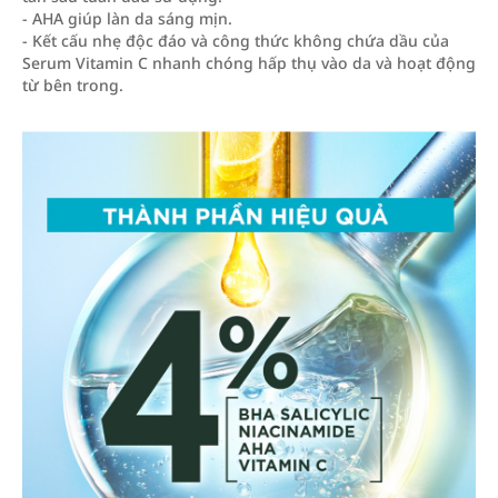
- AHA giúp làn da sáng mịn.
- Kết cấu nhẹ độc đáo và công thức không chứa dầu của
Serum Vitamin C nhanh chóng hấp thụ vào da và hoạt động
từ bên trong.