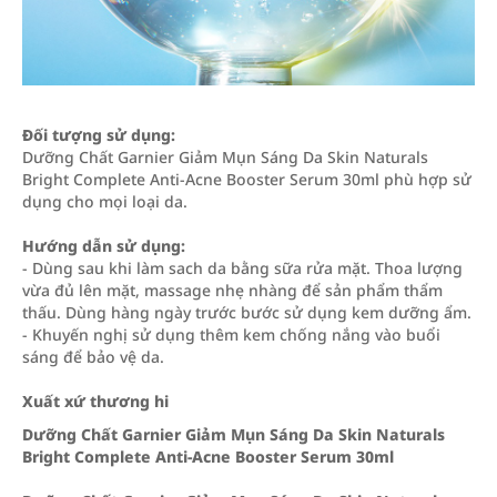
Đối tượng sử dụng:
Dưỡng Chất Garnier Giảm Mụn Sáng Da Skin Naturals
Bright Complete Anti-Acne Booster Serum 30ml phù hợp sử
dụng cho mọi loại da.
Hướng dẫn sử dụng:
- Dùng sau khi làm sach da bằng sữa rửa mặt. Thoa lượng
vừa đủ lên mặt, massage nhẹ nhàng để sản phẩm thẩm
thấu. Dùng hàng ngày trước bước sử dụng kem dưỡng ẩm.
- Khuyến nghị sử dụng thêm kem chống nắng vào buổi
sáng để bảo vệ da.
Xuất xứ thương hi
Dưỡng Chất Garnier Giảm Mụn Sáng Da Skin Naturals
Bright Complete Anti-Acne Booster Serum 30ml