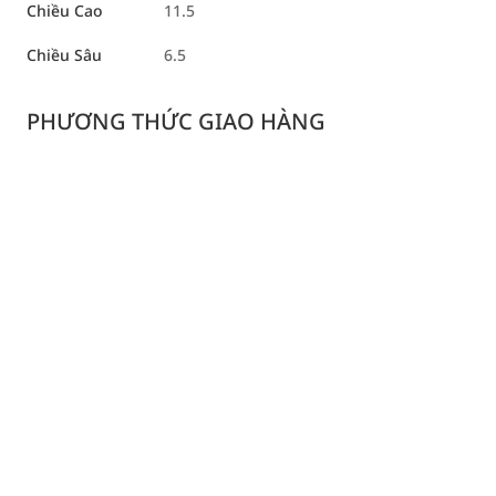
Chiều Cao
11.5
Chiều Sâu
6.5
PHƯƠNG THỨC GIAO HÀNG