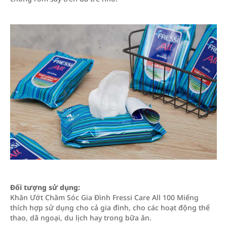
Đối tượng sử dụng:
Khăn Ướt Chăm Sóc Gia Đình Fressi Care All 100 Miếng
thích hợp sử dụng cho cả gia đình, cho các hoạt động thể
thao, dã ngoại, du lịch hay trong bữa ăn.