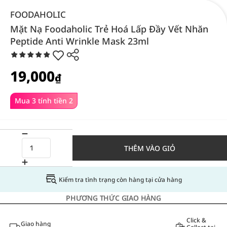
FOODAHOLIC
Mặt Nạ Foodaholic Trẻ Hoá Lấp Đầy Vết Nhăn
Peptide Anti Wrinkle Mask 23ml
19,000
₫
Mua 3 tính tiền 2
THÊM VÀO GIỎ
Kiểm tra tình trạng còn hàng tại cửa hàng
PHƯƠNG THỨC GIAO HÀNG
Click &
Giao hàng