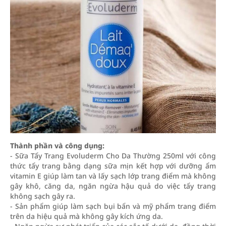
Thành phần và công dụng:
- Sữa Tẩy Trang Evoluderm Cho Da Thường 250ml với công
thức tẩy trang bằng dạng sữa mịn kết hợp với dưỡng ẩm
vitamin E giúp làm tan và lấy sạch lớp trang điểm mà không
gây khô, căng da, ngăn ngừa hậu quả do việc tẩy trang
không sạch gây ra.
- Sản phẩm giúp làm sạch bụi bẩn và mỹ phẩm trang điểm
trên da hiệu quả mà không gây kích ứng da.