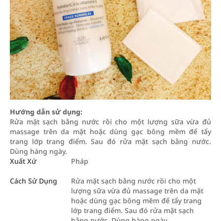
Hướng dẫn sử dụng:
Rửa mặt sạch bằng nước rồi cho một lượng sữa vừa đủ
massage trên da mặt hoặc dùng gạc bông mềm để tẩy
trang lớp trang điểm. Sau đó rửa mặt sạch bằng nước.
Dùng hàng ngày.
Xuất Xứ
Pháp
Cách Sử Dụng
Rửa mặt sạch bằng nước rồi cho một
lượng sữa vừa đủ massage trên da mặt
hoặc dùng gạc bông mềm để tẩy trang
lớp trang điểm. Sau đó rửa mặt sạch
bằng nước. Dùng hàng ngày.