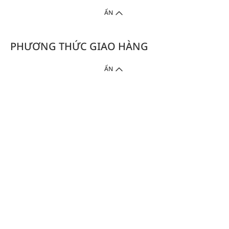
ẨN
PHƯƠNG THỨC GIAO HÀNG
ẨN