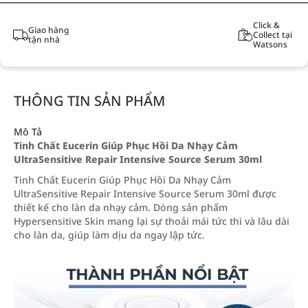
Click &
Giao hàng
Collect tại
tận nhà
Watsons
THÔNG TIN SẢN PHẨM
Mô Tả
Tinh Chất Eucerin Giúp Phục Hồi Da Nhạy Cảm
UltraSensitive Repair Intensive Source Serum 30ml
Tinh Chất Eucerin Giúp Phục Hồi Da Nhạy Cảm
UltraSensitive Repair Intensive Source Serum 30ml được
thiết kế cho làn da nhạy cảm. Dòng sản phẩm
Hypersensitive Skin mang lại sự thoải mái tức thì và lâu dài
cho làn da, giúp làm dịu da ngay lập tức.