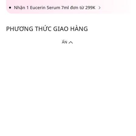
Nhận 1 Eucerin Serum 7ml đơn từ 299K
PHƯƠNG THỨC GIAO HÀNG
ẨN