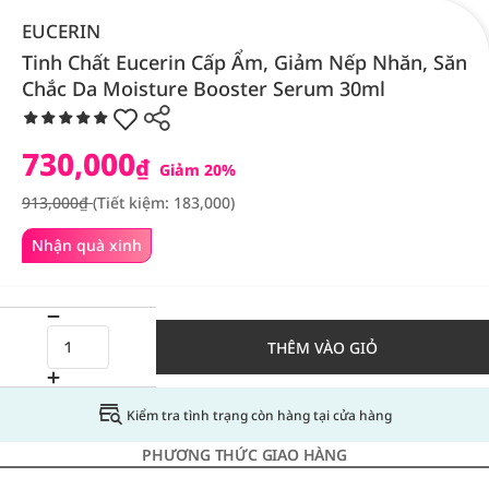
EUCERIN
Tinh Chất Eucerin Cấp Ẩm, Giảm Nếp Nhăn, Săn
Chắc Da Moisture Booster Serum 30ml
730,000
₫
Giảm 20%
913,000₫
(Tiết kiệm: 183,000)
Nhận quà xinh
THÊM VÀO GIỎ
Kiểm tra tình trạng còn hàng tại cửa hàng
PHƯƠNG THỨC GIAO HÀNG