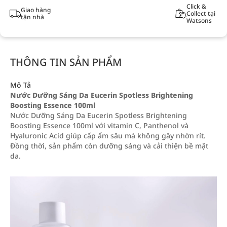
Click &
Giao hàng
Collect tại
tận nhà
Watsons
THÔNG TIN SẢN PHẨM
Mô Tả
Nước Dưỡng Sáng Da Eucerin Spotless Brightening
Boosting Essence 100ml
Nước Dưỡng Sáng Da Eucerin Spotless Brightening
Boosting Essence 100ml với vitamin C, Panthenol và
Hyaluronic Acid giúp cấp ẩm sâu mà không gây nhờn rít.
Đồng thời, sản phẩm còn dưỡng sáng và cải thiện bề mặt
da.