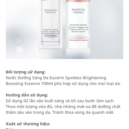
Đối tượng sử dụng:
Nước Dưỡng Sáng Da Eucerin Spotless Brightening
Boosting Essence 100ml phù hợp sử dụng cho mọi loại da.
Hướng dẫn sử dụng:
Sử dụng 02 lần vào buổi sáng và tối sau bước làm sạch
Thoa một lượng vừa đủ, nhẹ nhàng mát-xa để dưỡng chất
thấm sâu vào trong da. Tránh thoa vùng da quanh mắt.
Xuất xứ thương hiệu: