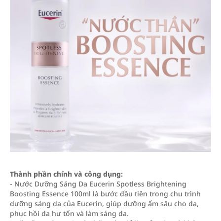
Thành phần chính và công dụng:
- Nước Dưỡng Sáng Da Eucerin Spotless Brightening
Boosting Essence 100ml là bước đầu tiên trong chu trình
dưỡng sáng da của Eucerin, giúp dưỡng ẩm sâu cho da,
phục hồi da hư tổn và làm sáng da.