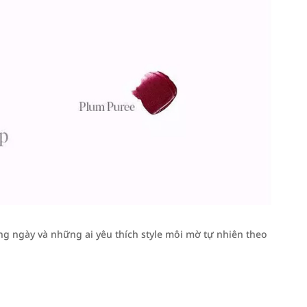
ng ngày và những ai yêu thích style môi mờ tự nhiên theo