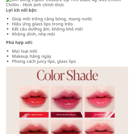
Lợi ích nổi bật:
Giúp môi trông căng bóng, mọng nước
Hiệu ứng glass lips trong trẻo
Kết cấu dưỡng ẩm, không khô môi
Không dính, nhẹ môi
Phù hợp với:
Mọi loại môi
Makeup hằng ngày
Phong cách juicy lips, glass lips