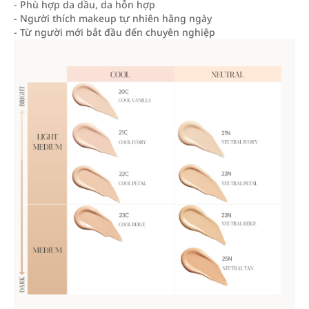
- Phù hợp da dầu, da hỗn hợp
- Người thích makeup tự nhiên hằng ngày
- Từ người mới bắt đầu đến chuyên nghiệp