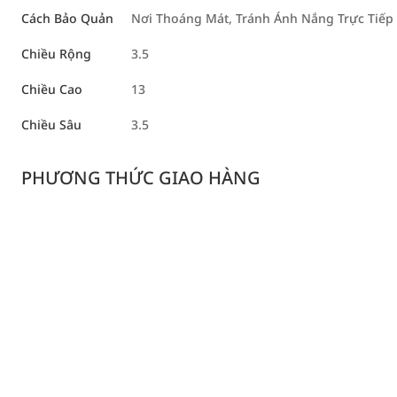
Cách Bảo Quản
Nơi Thoáng Mát, Tránh Ánh Nắng Trực Tiếp
Chiều Rộng
3.5
Chiều Cao
13
Chiều Sâu
3.5
PHƯƠNG THỨC GIAO HÀNG