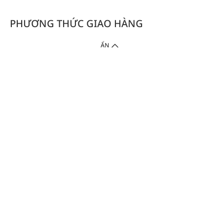
PHƯƠNG THỨC GIAO HÀNG
ẨN