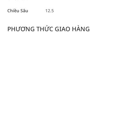
Chiều Sâu
12.5
PHƯƠNG THỨC GIAO HÀNG