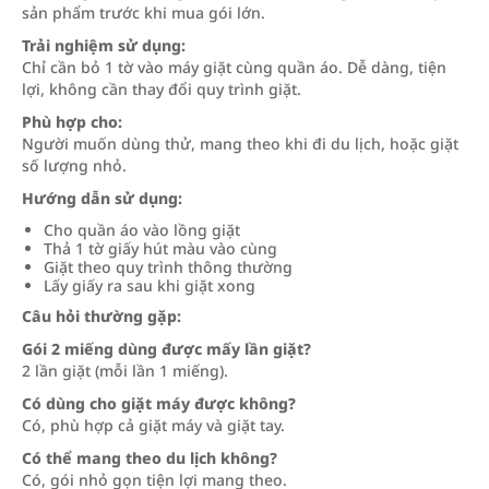
sản phẩm trước khi mua gói lớn.
Trải nghiệm sử dụng:
Chỉ cần bỏ 1 tờ vào máy giặt cùng quần áo. Dễ dàng, tiện
lợi, không cần thay đổi quy trình giặt.
Phù hợp cho:
Người muốn dùng thử, mang theo khi đi du lịch, hoặc giặt
số lượng nhỏ.
Hướng dẫn sử dụng:
Cho quần áo vào lồng giặt
Thả 1 tờ giấy hút màu vào cùng
Giặt theo quy trình thông thường
Lấy giấy ra sau khi giặt xong
Câu hỏi thường gặp:
Gói 2 miếng dùng được mấy lần giặt?
2 lần giặt (mỗi lần 1 miếng).
Có dùng cho giặt máy được không?
Có, phù hợp cả giặt máy và giặt tay.
Có thể mang theo du lịch không?
Có, gói nhỏ gọn tiện lợi mang theo.