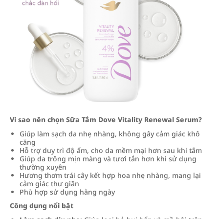
Vì sao nên chọn Sữa Tắm Dove Vitality Renewal Serum?
Giúp làm sạch da nhẹ nhàng, không gây cảm giác khô
căng
Hỗ trợ duy trì độ ẩm, cho da mềm mại hơn sau khi tắm
Giúp da trông mịn màng và tươi tắn hơn khi sử dụng
thường xuyên
Hương thơm trái cây kết hợp hoa nhẹ nhàng, mang lại
cảm giác thư giãn
Phù hợp sử dụng hằng ngày
Công dụng nổi bật