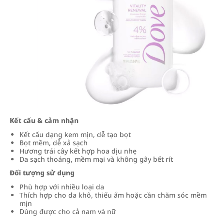
Kết cấu & cảm nhận
Kết cấu dạng kem mịn, dễ tạo bọt
Bọt mềm, dễ xả sạch
Hương trái cây kết hợp hoa dịu nhẹ
Da sạch thoáng, mềm mại và không gây bết rít
Đối tượng sử dụng
Phù hợp với nhiều loại da
Thích hợp cho da khô, thiếu ẩm hoặc cần chăm sóc mềm
mịn
Dùng được cho cả nam và nữ