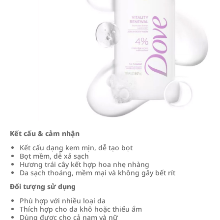
Kết cấu & cảm nhận
Kết cấu dạng kem mịn, dễ tạo bọt
Bọt mềm, dễ xả sạch
Hương trái cây kết hợp hoa nhẹ nhàng
Da sạch thoáng, mềm mại và không gây bết rít
Đối tượng sử dụng
Phù hợp với nhiều loại da
Thích hợp cho da khô hoặc thiếu ẩm
Dùng được cho cả nam và nữ