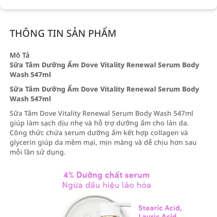
THÔNG TIN SẢN PHẨM
Mô Tả
Sữa Tắm Dưỡng Ẩm Dove Vitality Renewal Serum Body
Wash 547ml
Sữa Tắm Dưỡng Ẩm Dove Vitality Renewal Serum Body
Wash 547ml
Sữa Tắm Dove Vitality Renewal Serum Body Wash 547ml
giúp làm sạch dịu nhẹ và hỗ trợ dưỡng ẩm cho làn da.
Công thức chứa serum dưỡng ẩm kết hợp collagen và
glycerin giúp da mềm mại, mịn màng và dễ chịu hơn sau
mỗi lần sử dụng.