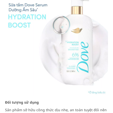
Đối tượng sử dụng
Sản phẩm sở hữu công thức dịu nhẹ, an toàn tuyệt đối nên