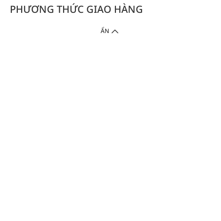
PHƯƠNG THỨC GIAO HÀNG
ẨN