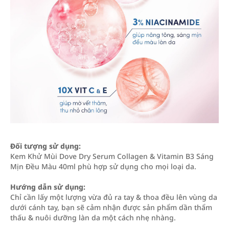
Đối tượng sử dụng:
Kem Khử Mùi Dove Dry Serum Collagen & Vitamin B3 Sáng
Mịn Đều Màu 40ml phù hợp sử dụng cho mọi loại da.
Hướng dẫn sử dụng:
Chỉ cần lấy một lượng vừa đủ ra tay & thoa đều lên vùng da
dưới cánh tay, bạn sẽ cảm nhận được sản phẩm dần thẩm
thấu & nuôi dưỡng làn da một cách nhẹ nhàng.