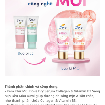
Thành phần chính và công dụng:
- Kem Khử Mùi Dove Dry Serum Collagen & Vitamin B3 Sáng
Mịn Đều Màu 40ml giúp dưỡng da sáng mịn & săn chắc,
nhờ thành phần chứa Collagen & Vitamin B3.