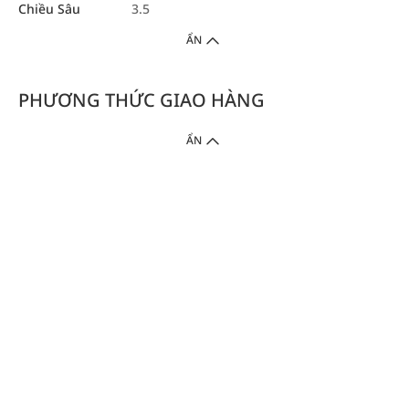
Chiều Sâu
3.5
ẨN
PHƯƠNG THỨC GIAO HÀNG
ẨN