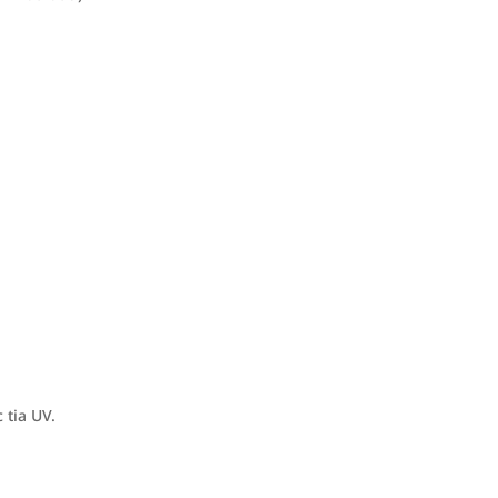
tia UV.