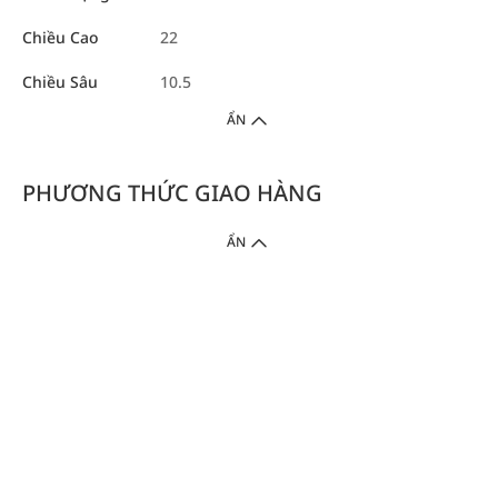
Chiều Cao
22
Chiều Sâu
10.5
ẨN
PHƯƠNG THỨC GIAO HÀNG
ẨN