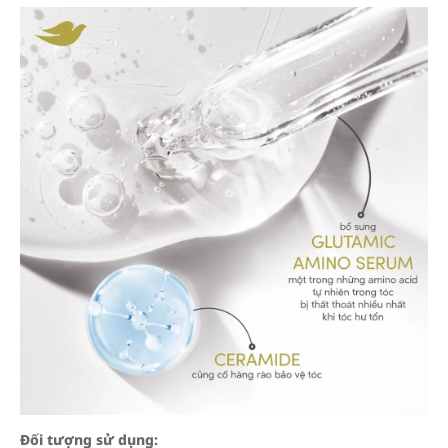
Đối tượng sử dụng: