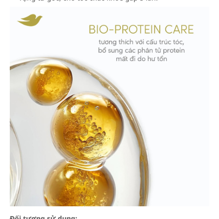
Đối tượng sử dụng: