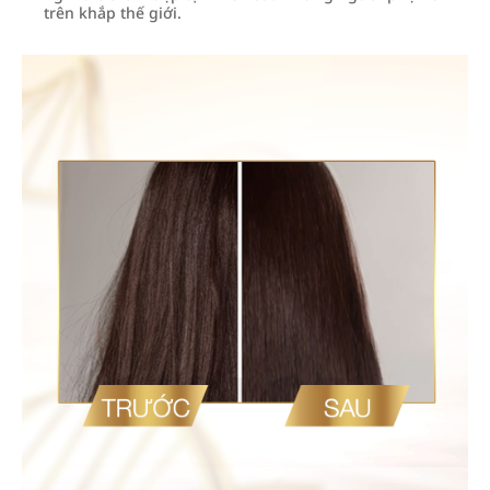
trên khắp thế giới.