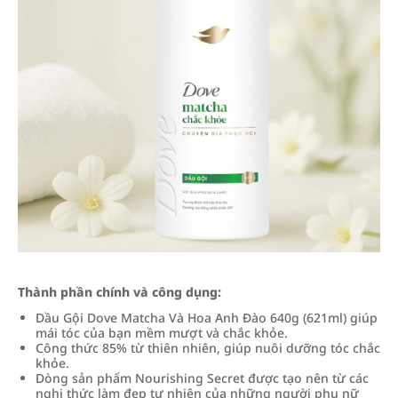
Thành phần chính và công dụng:
Dầu Gội Dove Matcha Và Hoa Anh Đào 640g (621ml) giúp
mái tóc của bạn mềm mượt và chắc khỏe.
Công thức 85% từ thiên nhiên, giúp nuôi dưỡng tóc chắc
khỏe.
Dòng sản phẩm Nourishing Secret được tạo nên từ các
nghi thức làm đẹp tự nhiên của những người phụ nữ