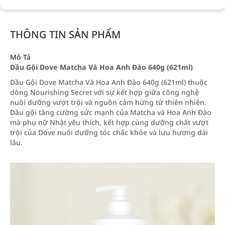
THÔNG TIN SẢN PHẨM
Mô Tả
Dầu Gội Dove Matcha Và Hoa Anh Đào 640g (621ml)
Dầu Gội Dove Matcha Và Hoa Anh Đào 640g (621ml) thuộc
dòng Nourishing Secret với sự kết hợp giữa công nghệ
nuôi dưỡng vượt trội và nguồn cảm hứng từ thiên nhiên.
Dầu gội tăng cường sức mạnh của Matcha và Hoa Anh Đào
mà phụ nữ Nhật yêu thích, kết hợp cùng dưỡng chất vượt
trội của Dove nuôi dưỡng tóc chắc khỏe và lưu hương dài
lâu.